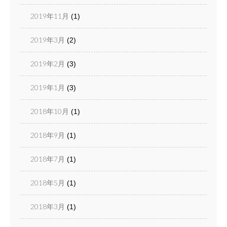
2019年11月
(1)
2019年3月
(2)
2019年2月
(3)
2019年1月
(3)
2018年10月
(1)
2018年9月
(1)
2018年7月
(1)
2018年5月
(1)
2018年3月
(1)