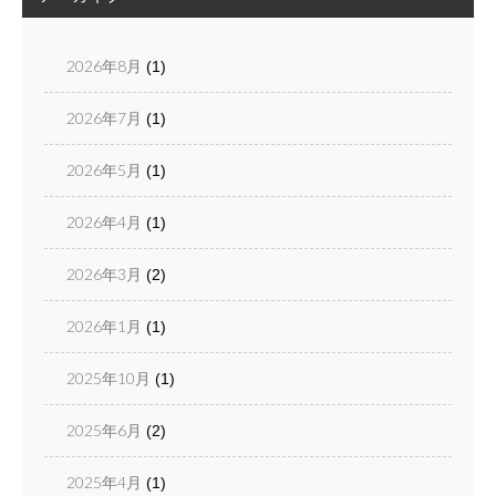
2026年8月
(1)
2026年7月
(1)
2026年5月
(1)
2026年4月
(1)
2026年3月
(2)
2026年1月
(1)
2025年10月
(1)
2025年6月
(2)
2025年4月
(1)