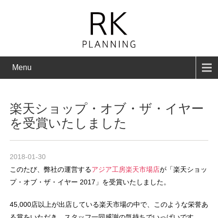
Menu
楽天ショップ・オブ・ザ・イヤー
を受賞いたしました
2018-01-30
このたび、弊社の運営する
アジア工房楽天市場店
が「楽天ショッ
プ・オブ・ザ・イヤー 2017」を受賞いたしました。
45,000店以上が出店している楽天市場の中で、このような栄誉あ
る賞をいただき、スタッフ一同感謝の気持ちでいっぱいです。