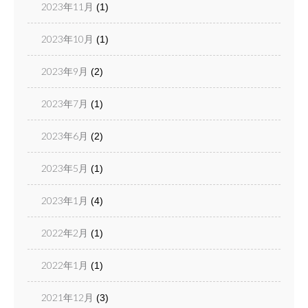
2023年11月
(1)
2023年10月
(1)
2023年9月
(2)
2023年7月
(1)
2023年6月
(2)
2023年5月
(1)
2023年1月
(4)
2022年2月
(1)
2022年1月
(1)
2021年12月
(3)