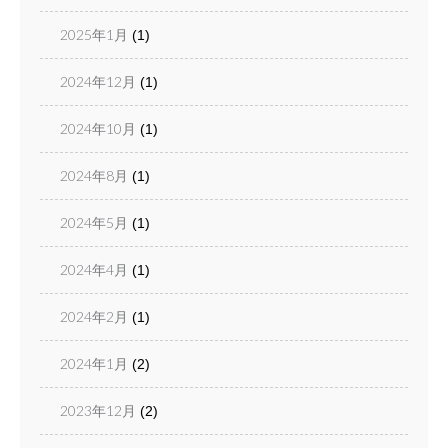
2025年1月
(1)
2024年12月
(1)
2024年10月
(1)
2024年8月
(1)
2024年5月
(1)
2024年4月
(1)
2024年2月
(1)
2024年1月
(2)
2023年12月
(2)