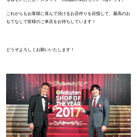
これからもお客様に喜んで頂けるお店作りを目指して、最高のお
もてなしで皆様のご来店をお待ちしています！
どうぞよろしくお願いいたします！