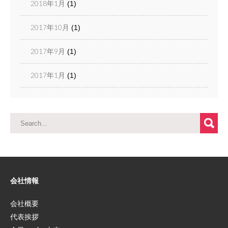
2018年1月
(1)
2017年10月
(1)
2017年9月
(1)
2017年1月
(1)
会社情報
会社概要
代表挨拶