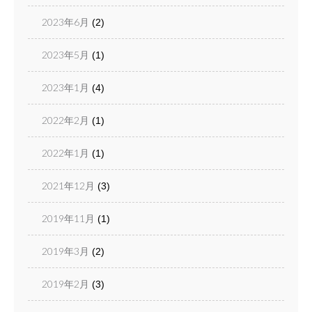
2023年6月
(2)
2023年5月
(1)
2023年1月
(4)
2022年2月
(1)
2022年1月
(1)
2021年12月
(3)
2019年11月
(1)
2019年3月
(2)
2019年2月
(3)