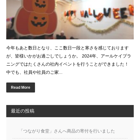
今年もあと数日となり、ここ数日一段と寒さを感じております
が、皆様いかがお過ごしでしょうか。 2024年、アールケイプラ
ニングではたくさんの社内イベントを行うことができました！
中でも、社員や社員のご家...
Read More
最近の投稿
「つながり食堂」さんへ商品の寄付を行いました