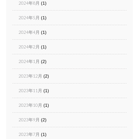
2024年8月
(1)
2024年5月
(1)
2024年4月
(1)
2024年2月
(1)
2024年1月
(2)
2023年12月
(2)
2023年11月
(1)
2023年10月
(1)
2023年9月
(2)
2023年7月
(1)