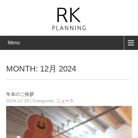
Menu
MONTH:
12月 2024
年末のご挨拶
2024-12-28
| Categories:
ニュース