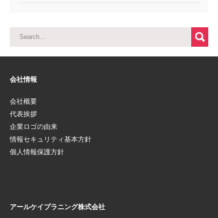
会社情報
会社概要
代表挨拶
企業ロゴの由来
情報セキュリティ基本方針
個人情報保護方針
アールケイプラニング株式会社