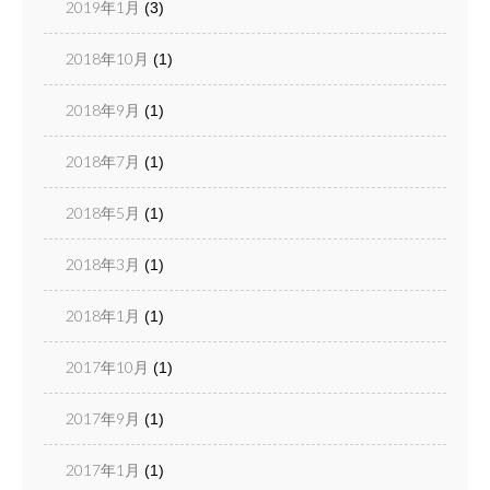
2019年1月
(3)
2018年10月
(1)
2018年9月
(1)
2018年7月
(1)
2018年5月
(1)
2018年3月
(1)
2018年1月
(1)
2017年10月
(1)
2017年9月
(1)
2017年1月
(1)