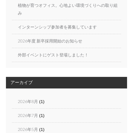
植物が育つオフィス。心地よい環境づくりへの取り組
み
インターンシップ参加者を募集しています
2026年度 新卒採用開始のお知らせ
外部イベントにゲスト登場しました！
アーカイブ
2026年8月
(1)
2026年7月
(1)
2026年5月
(1)