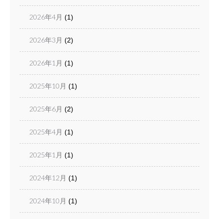
2026年4月
(1)
2026年3月
(2)
2026年1月
(1)
2025年10月
(1)
2025年6月
(2)
2025年4月
(1)
2025年1月
(1)
2024年12月
(1)
2024年10月
(1)