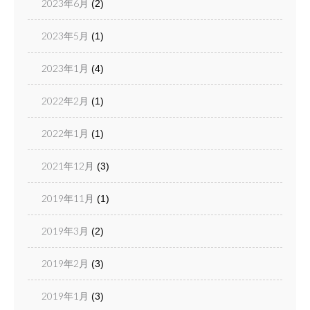
2023年6月
(2)
2023年5月
(1)
2023年1月
(4)
2022年2月
(1)
2022年1月
(1)
2021年12月
(3)
2019年11月
(1)
2019年3月
(2)
2019年2月
(3)
2019年1月
(3)