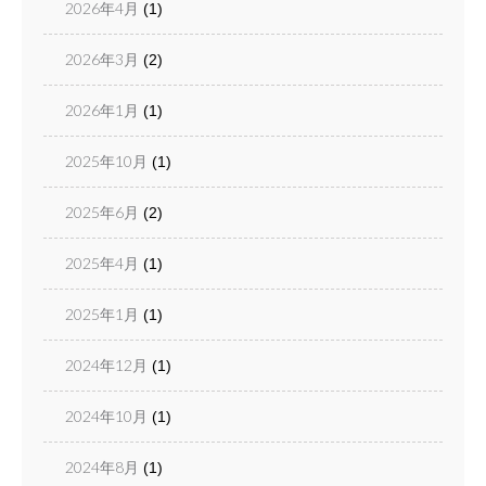
2026年4月
(1)
2026年3月
(2)
2026年1月
(1)
2025年10月
(1)
2025年6月
(2)
2025年4月
(1)
2025年1月
(1)
2024年12月
(1)
2024年10月
(1)
2024年8月
(1)