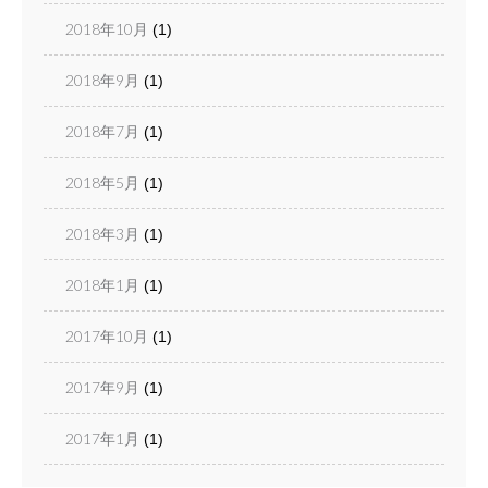
2018年10月
(1)
2018年9月
(1)
2018年7月
(1)
2018年5月
(1)
2018年3月
(1)
2018年1月
(1)
2017年10月
(1)
2017年9月
(1)
2017年1月
(1)