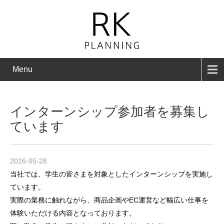
Menu
インターンシップ参加者を募集し
ています
2026-05-28
当社では、学生の皆さまを対象としたインターンシップを実施し
ています。
実際の業務に触れながら、商品企画やEC運営など幅広い仕事を
体験いただける内容となっております。