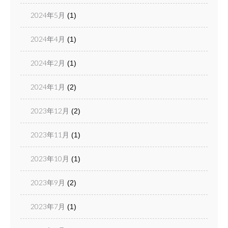
2024年5月
(1)
2024年4月
(1)
2024年2月
(1)
2024年1月
(2)
2023年12月
(2)
2023年11月
(1)
2023年10月
(1)
2023年9月
(2)
2023年7月
(1)