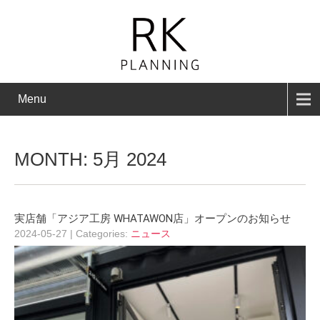
Menu
MONTH:
5月 2024
実店舗「アジア工房 WHATAWON店」オープンのお知らせ
2024-05-27
| Categories:
ニュース