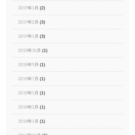
2019年3月
(2)
2019年2月
(3)
2019年1月
(3)
2018年10月
(1)
2018年9月
(1)
2018年7月
(1)
2018年5月
(1)
2018年3月
(1)
2018年1月
(1)