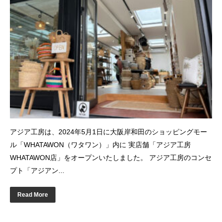
アジア工房は、2024年5月1日に大阪岸和田のショッピングモー
ル「WHATAWON（ワタワン）」内に 実店舗「アジア工房
WHATAWON店」をオープンいたしました。 アジア工房のコンセ
プト「アジアン...
Read More