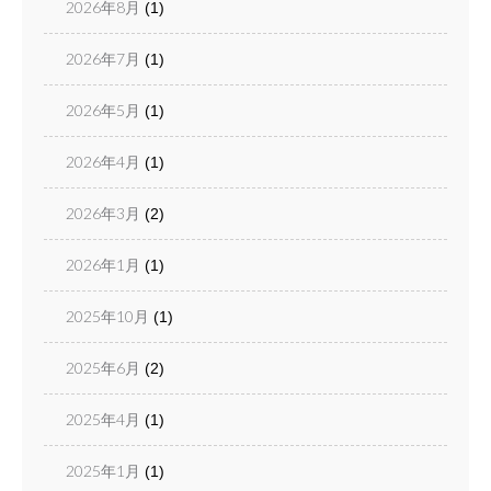
2026年8月
(1)
2026年7月
(1)
2026年5月
(1)
2026年4月
(1)
2026年3月
(2)
2026年1月
(1)
2025年10月
(1)
2025年6月
(2)
2025年4月
(1)
2025年1月
(1)