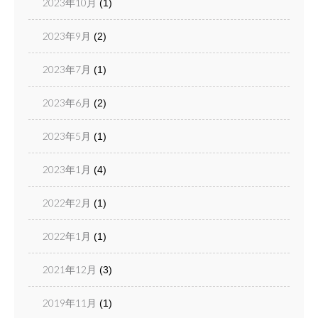
2023年10月
(1)
2023年9月
(2)
2023年7月
(1)
2023年6月
(2)
2023年5月
(1)
2023年1月
(4)
2022年2月
(1)
2022年1月
(1)
2021年12月
(3)
2019年11月
(1)