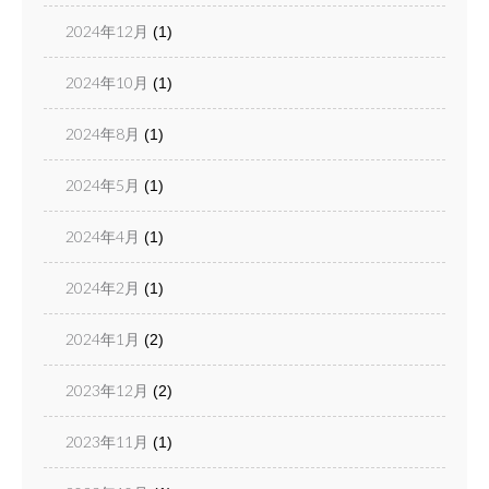
2024年12月
(1)
2024年10月
(1)
2024年8月
(1)
2024年5月
(1)
2024年4月
(1)
2024年2月
(1)
2024年1月
(2)
2023年12月
(2)
2023年11月
(1)