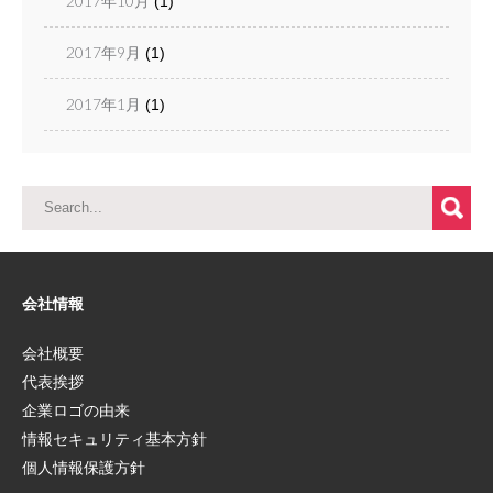
2017年10月
(1)
2017年9月
(1)
2017年1月
(1)
会社情報
会社概要
代表挨拶
企業ロゴの由来
情報セキュリティ基本方針
個人情報保護方針