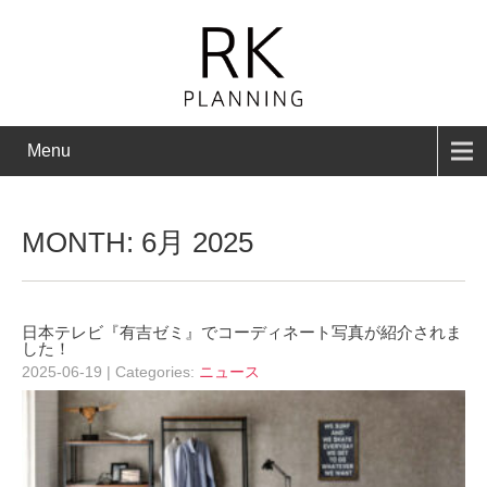
Menu
MONTH:
6月 2025
⽇本テレビ『有吉ゼミ』でコーディネート写真が紹介されま
した！
2025-06-19
| Categories:
ニュース