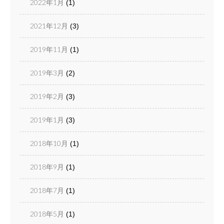
2022年1月
(1)
2021年12月
(3)
2019年11月
(1)
2019年3月
(2)
2019年2月
(3)
2019年1月
(3)
2018年10月
(1)
2018年9月
(1)
2018年7月
(1)
2018年5月
(1)