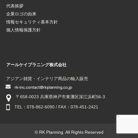
代表挨拶
企業ロゴの由来
情報セキュリティ基本方針
個人情報保護方針
アールケイプラニング株式会社
アジアン雑貨・インテリア商品の輸入販売
〒658-0023 兵庫県神戸市東灘区深江浜町56-3
TEL：078-862-6090 / FAX：078-451-2421
© RK Planning. All Rights Reserved