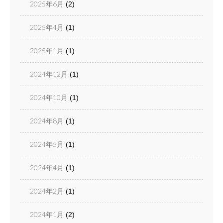
2025年6月
(2)
2025年4月
(1)
2025年1月
(1)
2024年12月
(1)
2024年10月
(1)
2024年8月
(1)
2024年5月
(1)
2024年4月
(1)
2024年2月
(1)
2024年1月
(2)