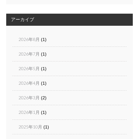
アーカイブ
2026年8月
(1)
2026年7月
(1)
2026年5月
(1)
2026年4月
(1)
2026年3月
(2)
2026年1月
(1)
2025年10月
(1)