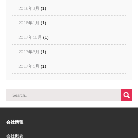
2018年3月
(1)
2018年1月
(1)
2017年10月
(1)
2017年9月
(1)
2017年1月
(1)
会社情報
会社概要