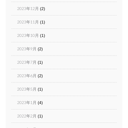
2023年12月
(2)
2023年11月
(1)
2023年10月
(1)
2023年9月
(2)
2023年7月
(1)
2023年6月
(2)
2023年5月
(1)
2023年1月
(4)
2022年2月
(1)