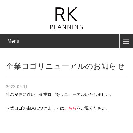
Menu
企業ロゴリニューアルのお知らせ
2023-09-11
社名変更に伴い、企業ロゴをリニューアルいたしました。
企業ロゴの由来につきましては
こちら
をご覧ください。