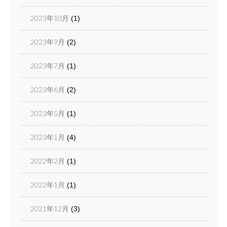
2023年10月
(1)
2023年9月
(2)
2023年7月
(1)
2023年6月
(2)
2023年5月
(1)
2023年1月
(4)
2022年2月
(1)
2022年1月
(1)
2021年12月
(3)