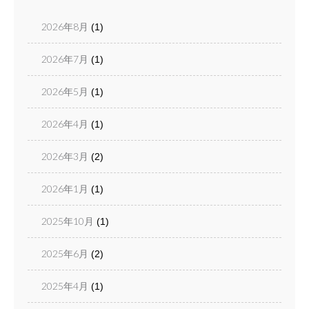
2026年8月
(1)
2026年7月
(1)
2026年5月
(1)
2026年4月
(1)
2026年3月
(2)
2026年1月
(1)
2025年10月
(1)
2025年6月
(2)
2025年4月
(1)