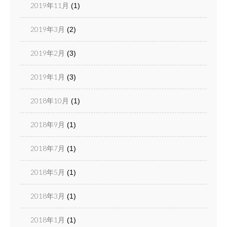
2019年11月
(1)
2019年3月
(2)
2019年2月
(3)
2019年1月
(3)
2018年10月
(1)
2018年9月
(1)
2018年7月
(1)
2018年5月
(1)
2018年3月
(1)
2018年1月
(1)