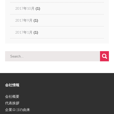
2017年10月
(1)
2017年9月
(1)
2017年1月
(1)
会社情報
会社概要
代表挨拶
企業ロゴの由来