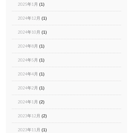
2025年1月
(1)
2024年12月
(1)
2024年10月
(1)
2024年8月
(1)
2024年5月
(1)
2024年4月
(1)
2024年2月
(1)
2024年1月
(2)
2023年12月
(2)
2023年11月
(1)