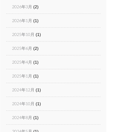
2026年3月
(2)
2026年1月
(1)
2025年10月
(1)
2025年6月
(2)
2025年4月
(1)
2025年1月
(1)
2024年12月
(1)
2024年10月
(1)
2024年8月
(1)
2024年5月
(1)