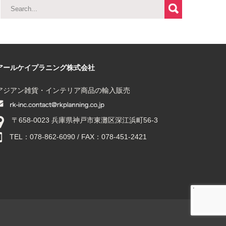
アールケイプラニング株式会社
アジアン雑貨・インテリア商品の輸入販売
〒658-0023 兵庫県神戸市東灘区深江浜町56-3
TEL：078-862-6090 / FAX：078-451-2421