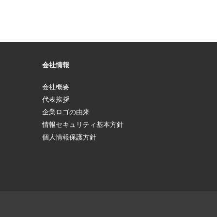
会社情報
会社概要
代表挨拶
企業ロゴの由来
情報セキュリティ基本方針
個人情報保護方針