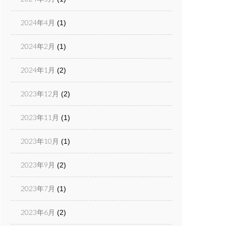
2024年4月
(1)
2024年2月
(1)
2024年1月
(2)
2023年12月
(2)
2023年11月
(1)
2023年10月
(1)
2023年9月
(2)
2023年7月
(1)
2023年6月
(2)