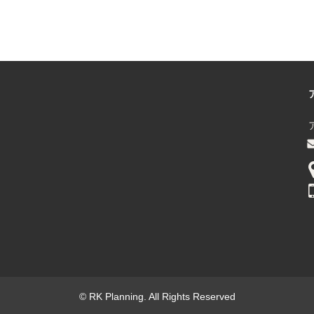
© RK Planning. All Rights Reserved