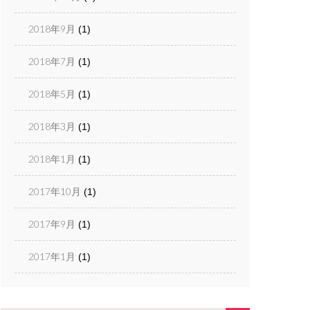
2018年9月
(1)
2018年7月
(1)
2018年5月
(1)
2018年3月
(1)
2018年1月
(1)
2017年10月
(1)
2017年9月
(1)
2017年1月
(1)