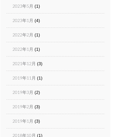
2023年5月
(1)
2023年1月
(4)
2022年2月
(1)
2022年1月
(1)
2021年12月
(3)
2019年11月
(1)
2019年3月
(2)
2019年2月
(3)
2019年1月
(3)
2018年10月
(1)